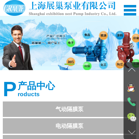
网站首页
公司简介
P
产品中心
产品中心
roducts
应用案例
新闻资讯
气动隔膜泵
在线留言
电动隔膜泵
资料下载