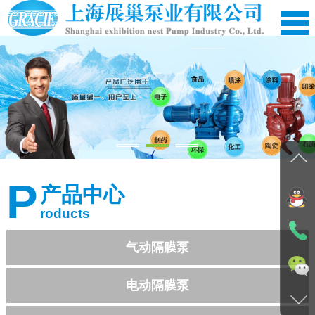
网站首页
公司简介
P
产品中心
产品中心
roducts
应用案例
新闻资讯
气动隔膜泵
在线留言
电动隔膜泵
资料下载