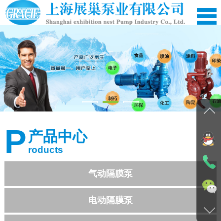
网站首页
公司简介
P
产品中心
产品中心
roducts
应用案例
新闻资讯
气动隔膜泵
在线留言
电动隔膜泵
资料下载