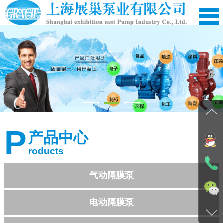
网站首页
公司简介
P
产品中心
产品中心
roducts
应用案例
新闻资讯
气动隔膜泵
在线留言
电动隔膜泵
资料下载